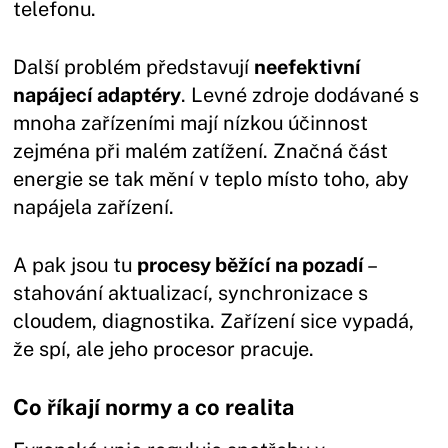
telefonu.
Další problém představují
neefektivní
napájecí adaptéry
. Levné zdroje dodávané s
mnoha zařízeními mají nízkou účinnost
zejména při malém zatížení. Značná část
energie se tak mění v teplo místo toho, aby
napájela zařízení.
A pak jsou tu
procesy běžící na pozadí
–
stahování aktualizací, synchronizace s
cloudem, diagnostika. Zařízení sice vypadá,
že spí, ale jeho procesor pracuje.
Co říkají normy a co realita