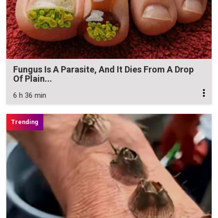
Fungus Is A Parasite, And It Dies From A Drop
Of Plain...
6 h 36 min