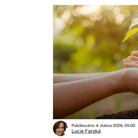
Publikováno: 4. dubna 2026, 05:00
Lucie Farská