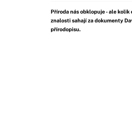
Příroda nás obklopuje - ale kolik 
znalosti sahají za dokumenty Da
přírodopisu.