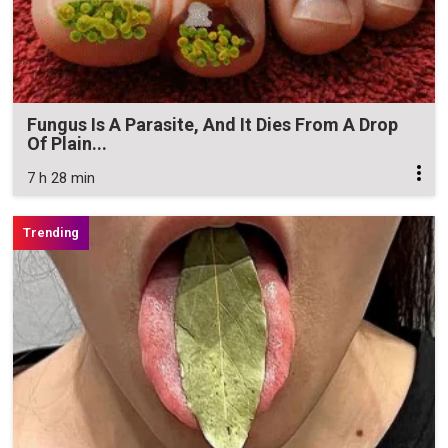
Fungus Is A Parasite, And It Dies From A Drop
Of Plain...
7 h 28 min