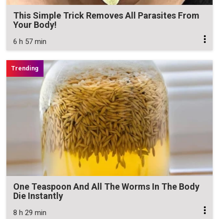
This Simple Trick Removes All Parasites From
Your Body!
6 h 57 min
One Teaspoon And All The Worms In The Body
Die Instantly
8 h 29 min