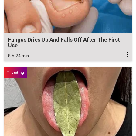
Fungus Dries Up And Falls Off After The First
Use
8 h 24 min