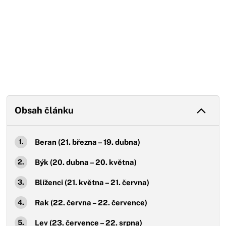
Obsah článku
Beran (21. března – 19. dubna)
Býk (20. dubna – 20. května)
Blíženci (21. května – 21. června)
Rak (22. června – 22. července)
Lev (23. července – 22. srpna)