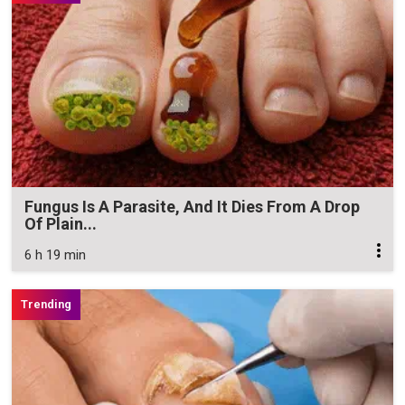
Fungus Is A Parasite, And It Dies From A Drop
Of Plain...
6 h 19 min