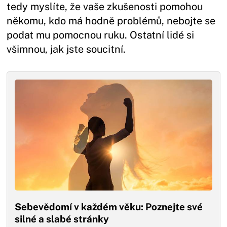
tedy myslíte, že vaše zkušenosti pomohou
někomu, kdo má hodně problémů, nebojte se
podat mu pomocnou ruku. Ostatní lidé si
všimnou, jak jste soucitní.
Sebevědomí v každém věku: Poznejte své
silné a slabé stránky