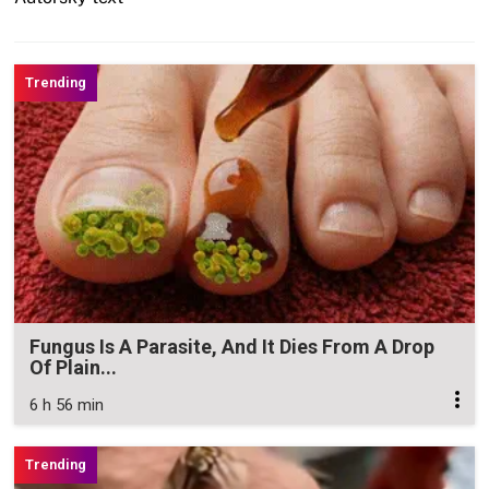
Fungus Is A Parasite, And It Dies From A Drop
Of Plain...
6 h 56 min