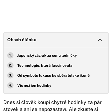
Obsah článku
Japonský zázrak za cenu ledničky
Technologie, která fascinovala
Od symbolu luxusu ke sběratelské ikoně
Víc než jen hodinky
Dnes si člověk koupí chytré hodinky za pár
stovek a ani se nepozastaví. Ale zkuste si