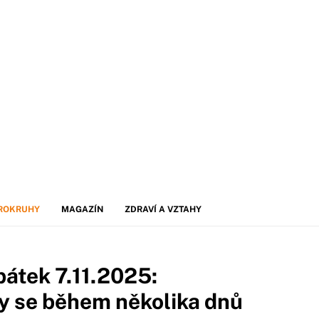
ROKRUHY
MAGAZÍN
ZDRAVÍ A VZTAHY
pátek 7.11.2025:
y se během několika dnů