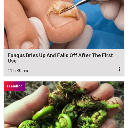
Fungus Dries Up And Falls Off After The First
Use
11 h 40 min