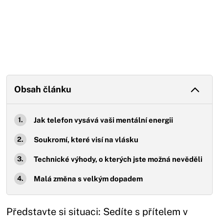
Obsah článku
Jak telefon vysává vaši mentální energii
Soukromí, které visí na vlásku
Technické výhody, o kterých jste možná nevěděli
Malá změna s velkým dopadem
Představte si situaci: Sedíte s přítelem v