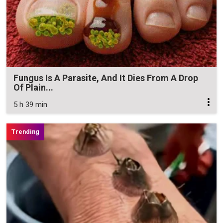
Fungus Is A Parasite, And It Dies From A Drop
Of Plain...
5 h 39 min