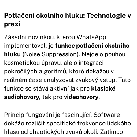
Potlačení okolního hluku: Technologie v
praxi
Zásadní novinkou, kterou WhatsApp
implementoval, je
funkce potlačení okolního
hluku
(Noise Suppression). Nejde o pouhou
kosmetickou úpravu, ale o integraci
pokročilých algoritmů, které dokážou v
reálném čase analyzovat zvukový vstup. Tato
funkce se stává aktivní jak pro
klasické
audiohovory
, tak pro
videohovory
.
Princip fungování je fascinující. Software
dokáže rozlišit specifické frekvence lidského
hlasu od chaotických zvuků okolí. Zatímco