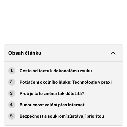
Obsah článku
Cesta od textu k dokonalému zvuku
Potlačení okolního hluku: Technologie v praxi
Proč je tato změna tak důležitá?
Budoucnost volání přes internet
Bezpečnost a soukromí zůstávají prioritou