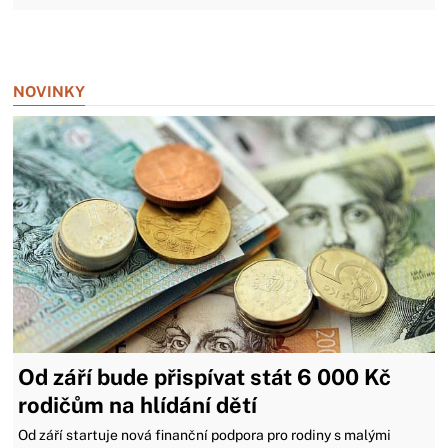
Zavřít reklamu
NOVINKY
Od září bude přispívat stát 6 000 Kč
rodičům na hlídání dětí
Od září startuje nová finanční podpora pro rodiny s malými