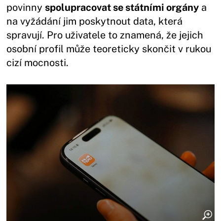
povinny
spolupracovat se státními orgány
a
na vyžádání jim poskytnout data, která
spravují. Pro uživatele to znamená, že jejich
osobní profil může teoreticky skončit v rukou
cizí mocnosti.