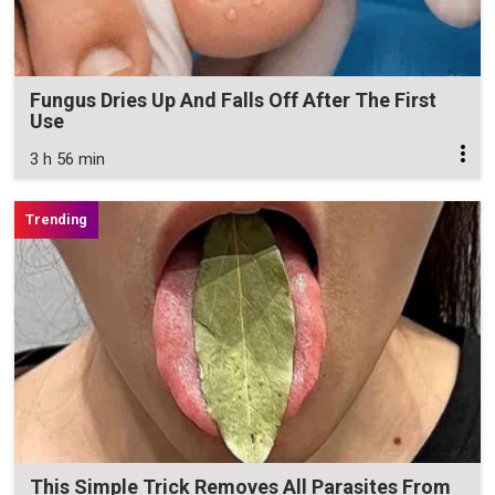
Fungus Dries Up And Falls Off After The First
Use
3 h 56 min
This Simple Trick Removes All Parasites From