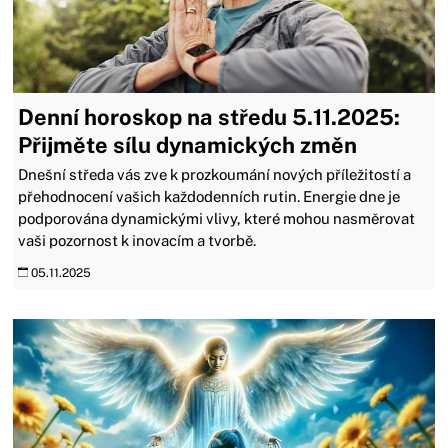
Denní horoskop na středu 5.11.2025:
Přijměte sílu dynamických změn
Dnešní středa vás zve k prozkoumání nových příležitostí a
přehodnocení vašich každodenních rutin. Energie dne je
podporována dynamickými vlivy, které mohou nasměrovat
vaši pozornost k inovacím a tvorbě.
05.11.2025