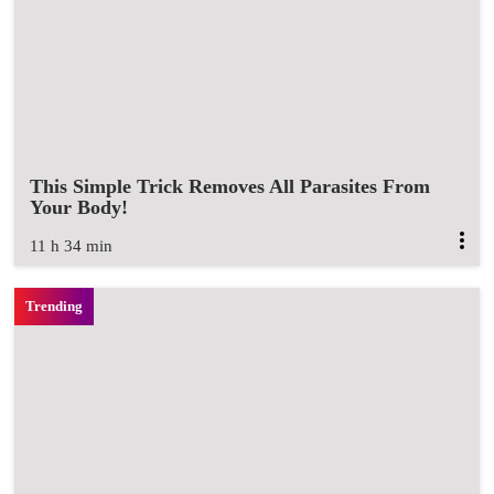
This Simple Trick Removes All Parasites From
Your Body!
11 h 34 min