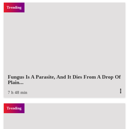
Fungus Is A Parasite, And It Dies From A Drop Of
Plain...
7 h 48 min