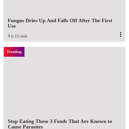
Fungus Dries Up And Falls Off After The First
Use
9 h 15 min
Stop Eating These 3 Foods That Are Known to
Cause Parasites