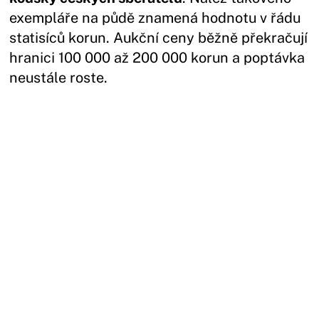
exempláře na půdě znamená hodnotu v řádu
statisíců korun. Aukční ceny běžně překračují
hranici 100 000 až 200 000 korun a poptávka
neustále roste.