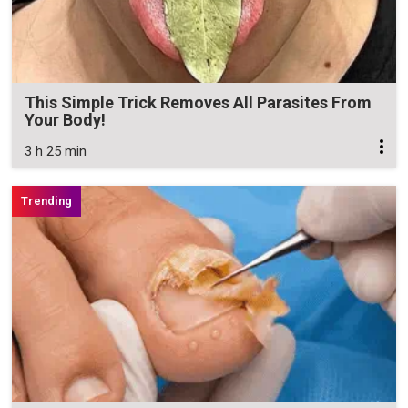
This Simple Trick Removes All Parasites From
Your Body!
3 h 25 min