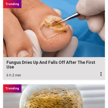
Fungus Dries Up And Falls Off After The First
Use
6 h 2 min