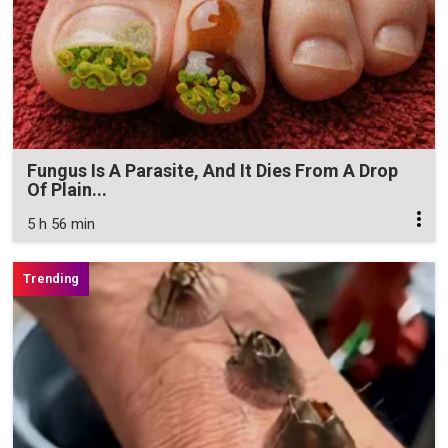
Fungus Is A Parasite, And It Dies From A Drop
Of Plain...
5 h 56 min