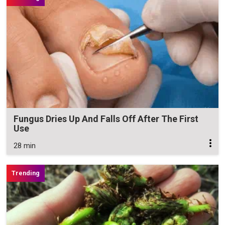
Fungus Dries Up And Falls Off After The First
Use
28 min