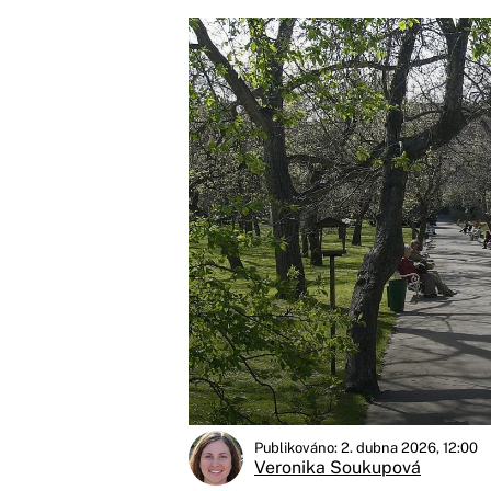
Publikováno: 2. dubna 2026, 12:00
Veronika Soukupová