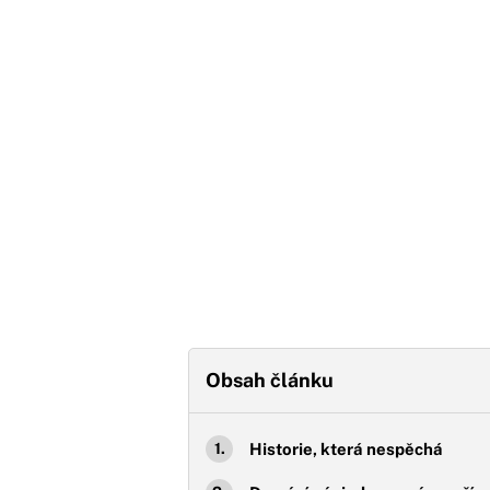
Obsah článku
Historie, která nespěchá