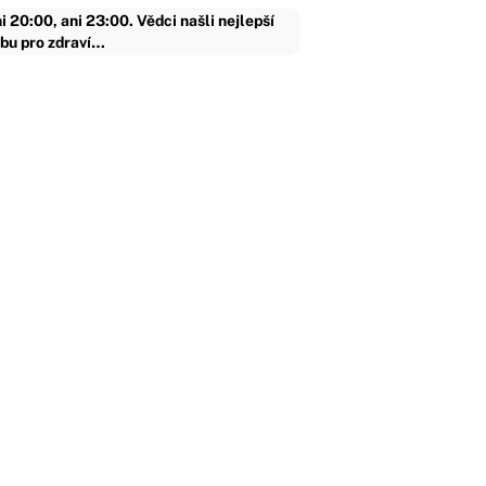
i 20:00, ani 23:00. Vědci našli nejlepší
bu pro zdraví…