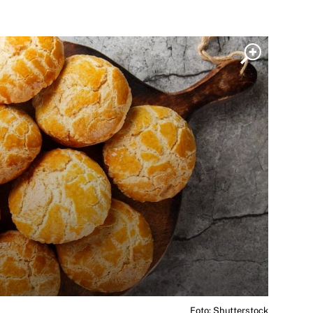
Foto: Shutterstock