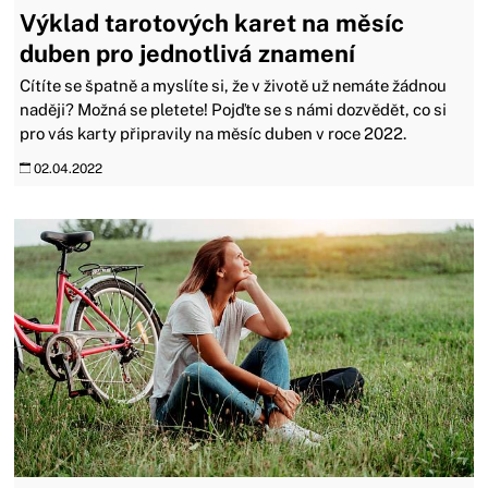
Výklad tarotových karet na měsíc
duben pro jednotlivá znamení
Cítíte se špatně a myslíte si, že v životě už nemáte žádnou
naději? Možná se pletete! Pojďte se s námi dozvědět, co si
pro vás karty připravily na měsíc duben v roce 2022.
02.04.2022