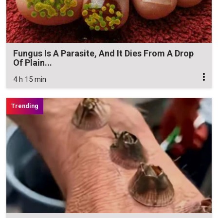
Fungus Is A Parasite, And It Dies From A Drop
Of Plain...
4 h 15 min