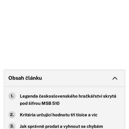
Obsah článku
Legenda československého hračkářství skrytá
pod šifrou MSB 510
Kritéria určující hodnotu tří tisíce a víc
Jak správně prodat a vyhnout se chybám