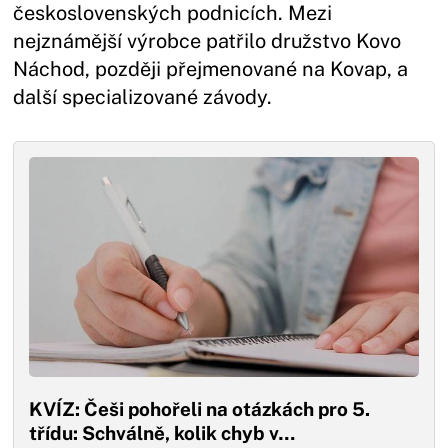
československých podnicích. Mezi
nejznámější výrobce patřilo družstvo Kovo
Náchod, později přejmenované na Kovap, a
další specializované závody.
KVÍZ: Češi pohořeli na otázkách pro 5.
třídu: Schválně, kolik chyb v…