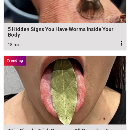
5 Hidden Signs You Have Worms Inside Your
Body
18 min