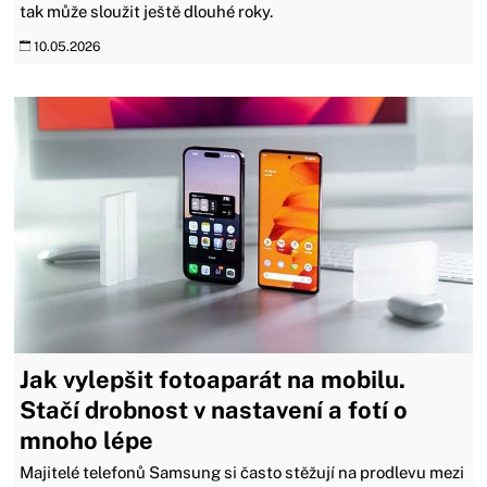
tak může sloužit ještě dlouhé roky.
10.05.2026
Jak vylepšit fotoaparát na mobilu.
Stačí drobnost v nastavení a fotí o
mnoho lépe
Majitelé telefonů Samsung si často stěžují na prodlevu mezi