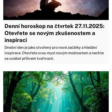
Denní horoskop na čtvrtek 27.11.2025:
Otevřete se novým zkušenostem a
inspiraci
Dnešní den je jako stvořený pro nové začátky a hledání
inspirace. Otevřete svou mysl novým možnostem a nechte
se unášet přílivem tvořivosti.