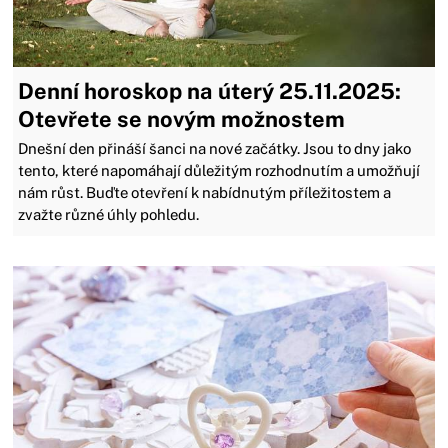
Denní horoskop na úterý 25.11.2025:
Otevřete se novým možnostem
Dnešní den přináší šanci na nové začátky. Jsou to dny jako
tento, které napomáhají důležitým rozhodnutím a umožňují
nám růst. Buďte otevření k nabídnutým příležitostem a
zvažte různé úhly pohledu.