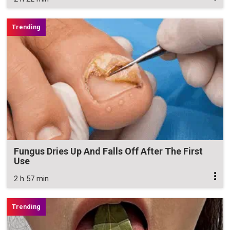
Fungus Dries Up And Falls Off After The First
Use
2 h 57 min