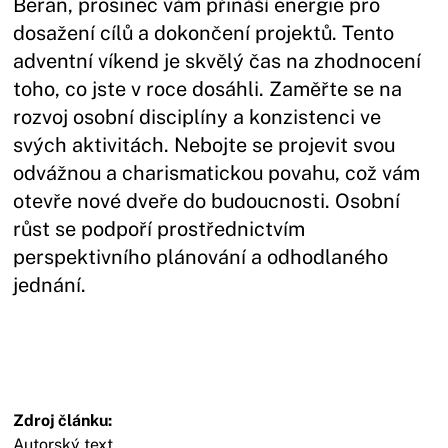
Beran, prosinec vám přináší energie pro
dosažení cílů a dokončení projektů. Tento
adventní víkend je skvělý čas na zhodnocení
toho, co jste v roce dosáhli. Zaměřte se na
rozvoj osobní disciplíny a konzistenci ve
svých aktivitách. Nebojte se projevit svou
odvážnou a charismatickou povahu, což vám
otevře nové dveře do budoucnosti. Osobní
růst se podpoří prostřednictvím
perspektivního plánování a odhodlaného
jednání.
Zdroj článku:
Autorský text