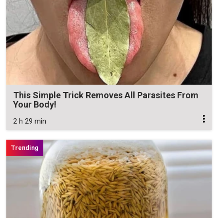
This Simple Trick Removes All Parasites From
Your Body!
2 h 29 min