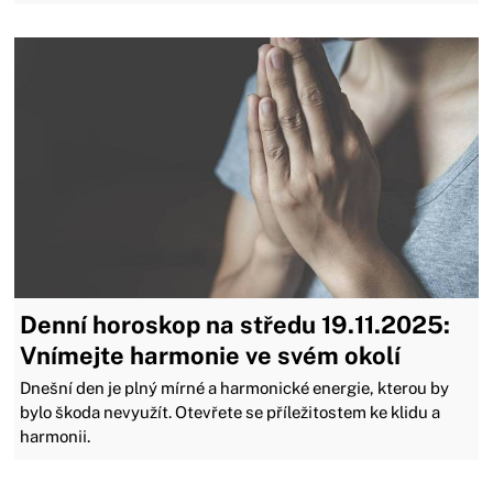
Denní horoskop na středu 19.11.2025:
Vnímejte harmonie ve svém okolí
Dnešní den je plný mírné a harmonické energie, kterou by
bylo škoda nevyužít. Otevřete se příležitostem ke klidu a
harmonii.