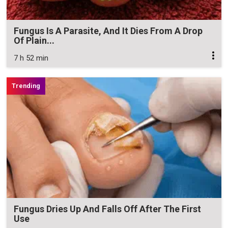
Fungus Is A Parasite, And It Dies From A Drop
Of Plain...
7 h 52 min
Fungus Dries Up And Falls Off After The First
Use