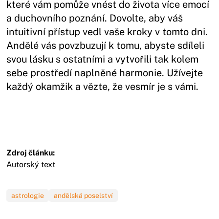
které vám pomůže vnést do života více emocí
a duchovního poznání. Dovolte, aby váš
intuitivní přístup vedl vaše kroky v tomto dni.
Andělé vás povzbuzují k tomu, abyste sdíleli
svou lásku s ostatními a vytvořili tak kolem
sebe prostředí naplněné harmonie. Užívejte
každý okamžik a vězte, že vesmír je s vámi.
Zdroj článku:
Autorský text
astrologie
andělská poselství