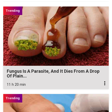
Fungus Is A Parasite, And It Dies From A Drop
Of Plain...
11 h 20 min