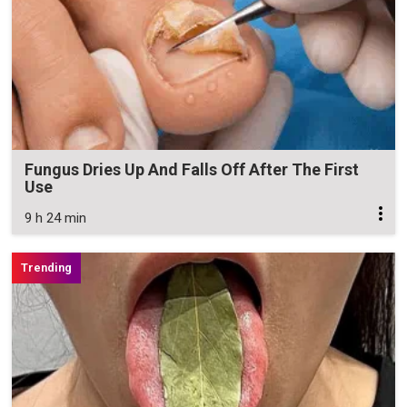
Fungus Dries Up And Falls Off After The First
Use
9 h 24 min