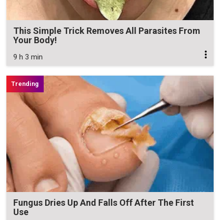
This Simple Trick Removes All Parasites From
Your Body!
9 h 3 min
Fungus Dries Up And Falls Off After The First
Use