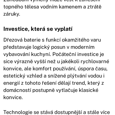
topného tělesa vodním kamenem a ztrátě
záruky.
Investice, která se vyplatí
Dřezová baterie s funkcí okamžitého varu
představuje logický posun v moderním
vybavování kuchyní. Počáteční investice je
sice výrazně vyšší než u jakékoli rychlovarné
konvice, ale komfort používání, úspora času,
estetický vzhled a snížené plýtvání vodou i
energií z tohoto řešení dělají trend, který z
domácností postupně vytlačuje klasické
konvice.
Technologie se stává dostupnější a stále více