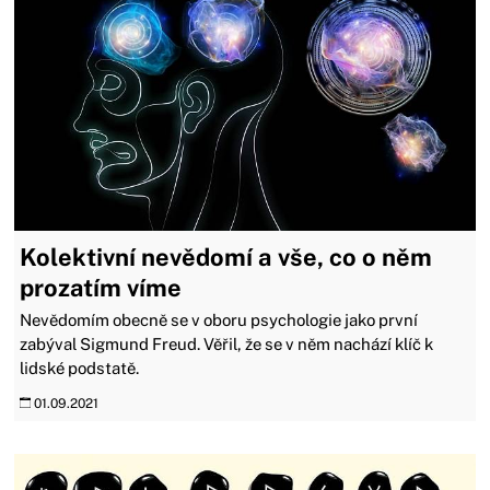
Kolektivní nevědomí a vše, co o něm
prozatím víme
Nevědomím obecně se v oboru psychologie jako první
zabýval Sigmund Freud. Věřil, že se v něm nachází klíč k
lidské podstatě.
01.09.2021