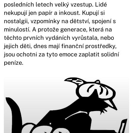
posledních letech velký vzestup. Lidé
nekupují jen papír a inkoust. Kupují si
nostalgii, vzpomínky na dětství, spojení s
minulostí. A protože generace, která na
těchto prvních vydáních vyrůstala, nebo
jejich děti, dnes mají finanční prostředky,
jsou ochotni za tyto emoce zaplatit solidní
peníze.