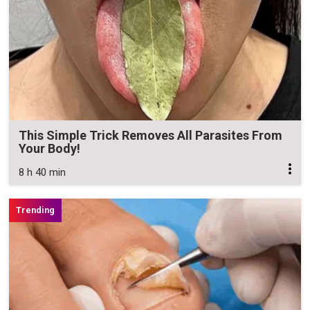
This Simple Trick Removes All Parasites From
Your Body!
8 h 40 min