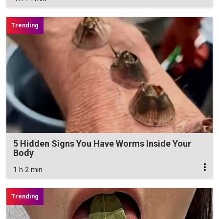
5 Hidden Signs You Have Worms Inside Your
Body
1 h 2 min