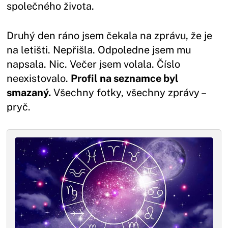
společného života.
Druhý den ráno jsem čekala na zprávu, že je
na letišti. Nepřišla. Odpoledne jsem mu
napsala. Nic. Večer jsem volala. Číslo
neexistovalo.
Profil na seznamce byl
smazaný.
Všechny fotky, všechny zprávy –
pryč.