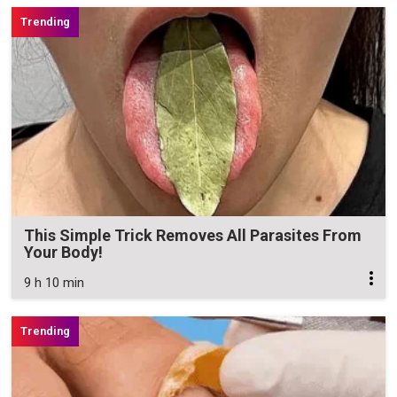
This Simple Trick Removes All Parasites From
Your Body!
9 h 10 min