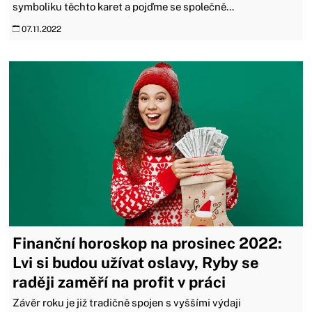
symboliku těchto karet a pojďme se společně...
07.11.2022
Finanční horoskop na prosinec 2022:
Lvi si budou užívat oslavy, Ryby se
raději zaměří na profit v práci
Závěr roku je již tradičně spojen s vyššími výdaji