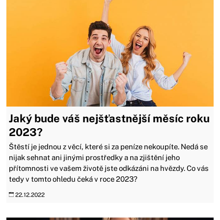
Jaký bude váš nejšťastnější měsíc roku
2023?
Štěstí je jednou z věcí, které si za peníze nekoupíte. Nedá se
nijak sehnat ani jinými prostředky a na zjištění jeho
přítomnosti ve vašem životě jste odkázáni na hvězdy. Co vás
tedy v tomto ohledu čeká v roce 2023?
22.12.2022