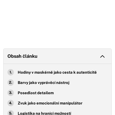
Obsah článku
Hodiny v maskérně jako cesta k autenticitě
Barvy jako vyprávěcí nástroj
Posedlost detailem
Zvuk jako emocionální manipulátor
Logistika na hranici možností