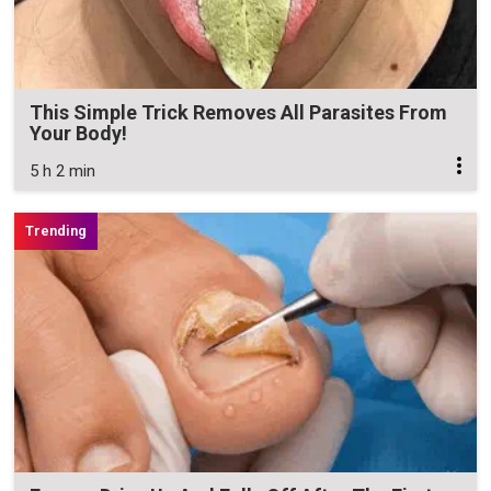
This Simple Trick Removes All Parasites From
Your Body!
5 h 2 min