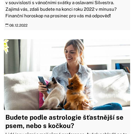
v souvislosti s vánočními svátky a oslavami Silvestra.
Zajímá vás, zdali budete na konci roku 2022 v mínusu?
Finanční horoskop na prosinec pro vás má odpověď!
08.12.2022
Budete podle astrologie šťastnější se
psem, nebo s kočkou?