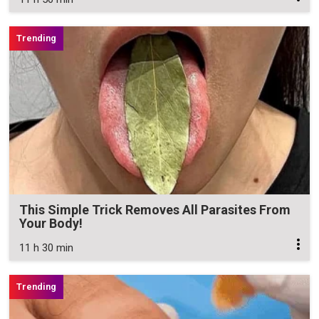
This Simple Trick Removes All Parasites From
Your Body!
11 h 30 min