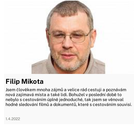
Filip Mikota
Jsem člověkem mnoha zájmů a velice rád cestuji a poznávám
nová zajímavá místa a také lidi. Bohužel v poslední době to
nebylo s cestováním úplně jednoduché, tak jsem se věnoval
hodně sledování filmů a dokumentů, které s cestováním souvisí.
1.4.2022