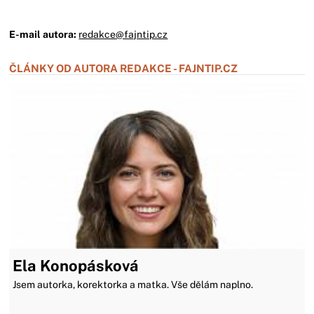
E-mail autora:
redakce@fajntip.cz
ČLÁNKY OD AUTORA REDAKCE - FAJNTIP.CZ
Ela Konopásková
Jsem autorka, korektorka a matka. Vše dělám naplno.