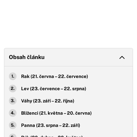
Obsah článku
Rak (21. června – 22. července)
Lev (23. července – 22. srpna)
Váhy (23. září – 22. října)
Blíženci (21. května – 20. června)
Panna (23. srpna – 22. září)