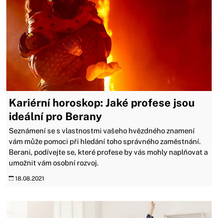
Kariérní horoskop: Jaké profese jsou
ideální pro Berany
Seznámení se s vlastnostmi vašeho hvězdného znamení
vám může pomoci při hledání toho správného zaměstnání.
Berani, podívejte se, které profese by vás mohly naplňovat a
umožnit vám osobní rozvoj.
18.08.2021