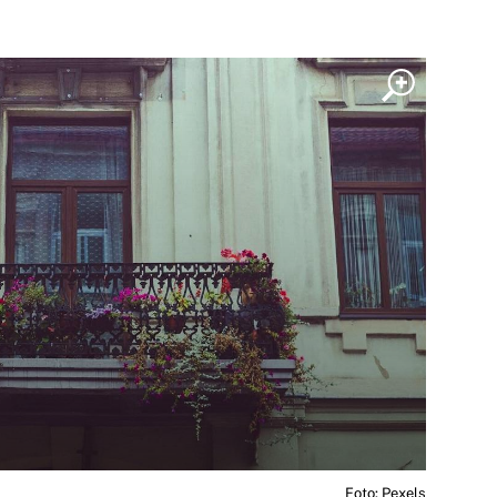
Foto: Pexels