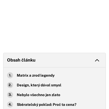
Obsah článku
Matrix a zrod legendy
Design, který dával smysl
Nebylo všechno jen zlato
Sběratelský poklad: Proč ta cena?