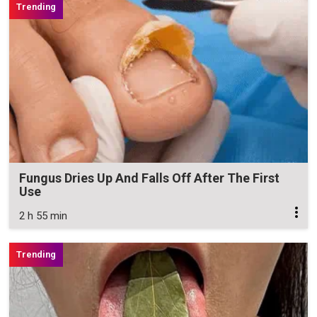
Fungus Dries Up And Falls Off After The First
Use
2 h 55 min