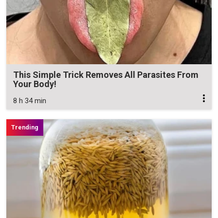
This Simple Trick Removes All Parasites From
Your Body!
8 h 34 min