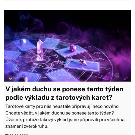
V jakém duchu se ponese tento týden
podle výkladu z tarotových karet?
Tarotové karty pro nás neustále připravují něco nového.
Chcete vědět, v jakém duchu se ponese tento týden?
Úžasné, protože takový výklad jsme připravili pro všechna
znamení zvěrokruhu.