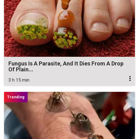
Fungus Is A Parasite, And It Dies From A Drop
Of Plain...
3 h 15 min