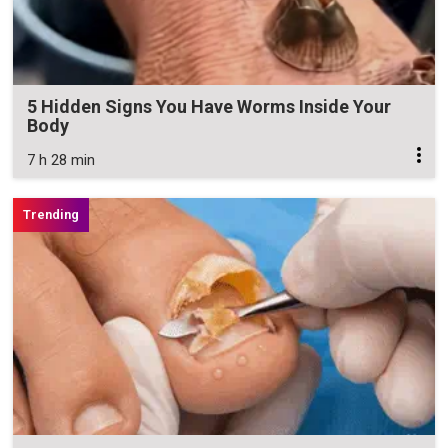
5 Hidden Signs You Have Worms Inside Your
Body
7 h 28 min