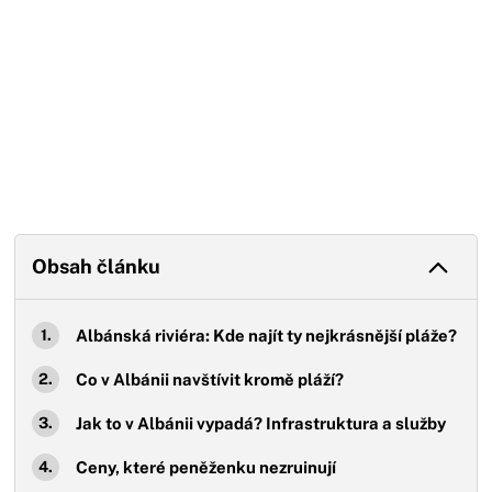
Obsah článku
Albánská riviéra: Kde najít ty nejkrásnější pláže?
Co v Albánii navštívit kromě pláží?
Jak to v Albánii vypadá? Infrastruktura a služby
Ceny, které peněženku nezruinují