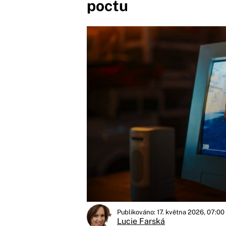
poctu
Publikováno: 17. května 2026, 07:00
Lucie Farská