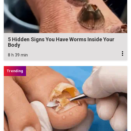
5 Hidden Signs You Have Worms Inside Your
Body
8 h 39 min