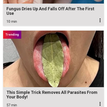
Fungus Dries Up And Falls Off After The First
Use
10 min
This Simple Trick Removes All Parasites From
Your Body!
57 min