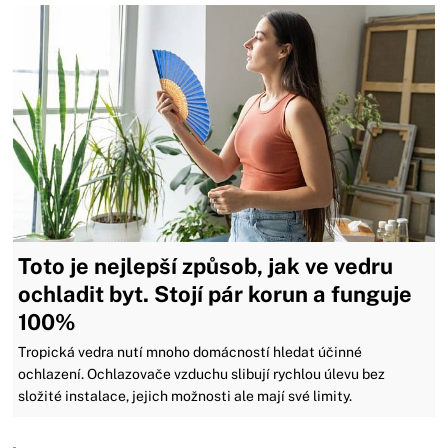
Toto je nejlepší způsob, jak ve vedru
ochladit byt. Stojí pár korun a funguje
100%
Tropická vedra nutí mnoho domácností hledat účinné
ochlazení. Ochlazovače vzduchu slibují rychlou úlevu bez
složité instalace, jejich možnosti ale mají své limity.