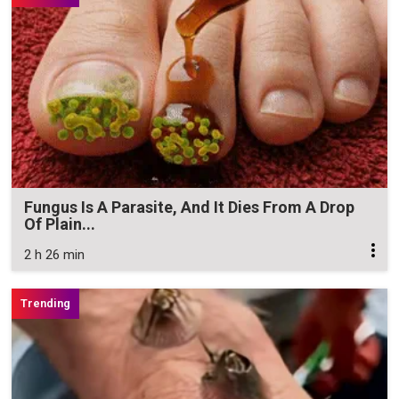
Fungus Is A Parasite, And It Dies From A Drop
Of Plain...
2 h 26 min