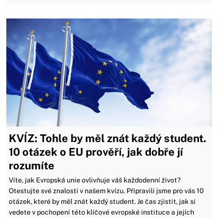
KVÍZ: Tohle by měl znát každý student.
10 otázek o EU prověří, jak dobře jí
rozumíte
Víte, jak Evropská unie ovlivňuje váš každodenní život?
Otestujte své znalosti v našem kvízu. Připravili jsme pro vás 10
otázek, které by měl znát každý student. Je čas zjistit, jak si
vedete v pochopení této klíčové evropské instituce a jejích