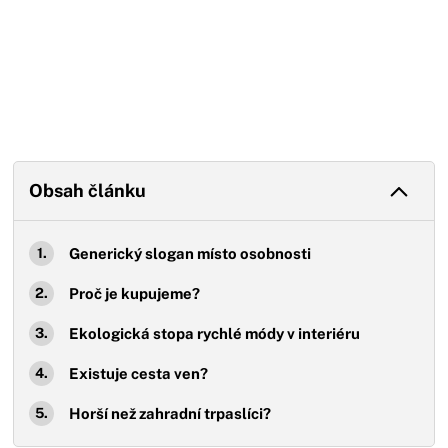
Obsah článku
Generický slogan místo osobnosti
Proč je kupujeme?
Ekologická stopa rychlé módy v interiéru
Existuje cesta ven?
Horší než zahradní trpaslíci?