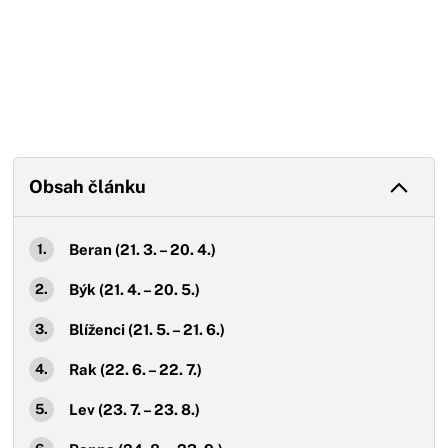
Obsah článku
Beran (21. 3. – 20. 4.)
Býk (21. 4. – 20. 5.)
Blíženci (21. 5. – 21. 6.)
Rak (22. 6. – 22. 7.)
Lev (23. 7. – 23. 8.)