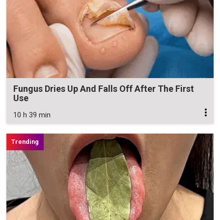
Fungus Dries Up And Falls Off After The First
Use
10 h 39 min