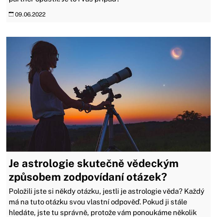
09.06.2022
Je astrologie skutečně vědeckým
způsobem zodpovídaní otázek?
Položili jste si někdy otázku, jestli je astrologie věda? Každý
má na tuto otázku svou vlastní odpověď. Pokud ji stále
hledáte, jste tu správně, protože vám ponoukáme několik