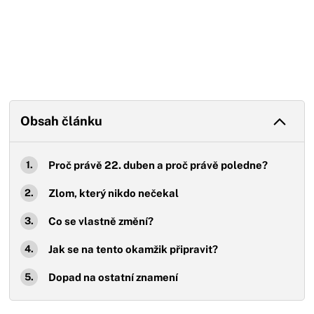
Obsah článku
Proč právě 22. duben a proč právě poledne?
Zlom, který nikdo nečekal
Co se vlastně změní?
Jak se na tento okamžik připravit?
Dopad na ostatní znamení