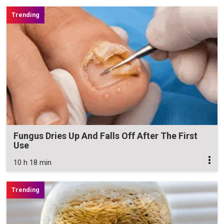
Fungus Dries Up And Falls Off After The First
Use
10 h 18 min