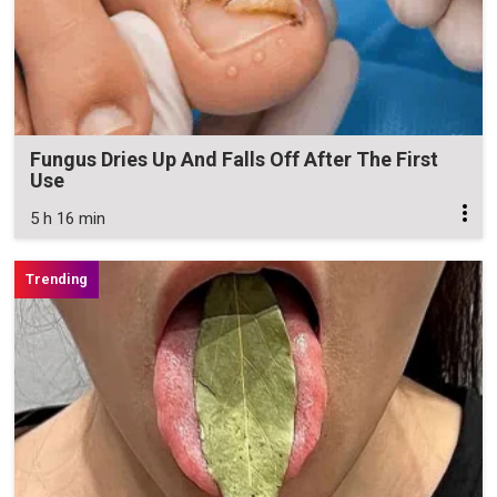
Fungus Dries Up And Falls Off After The First
Use
5 h 16 min