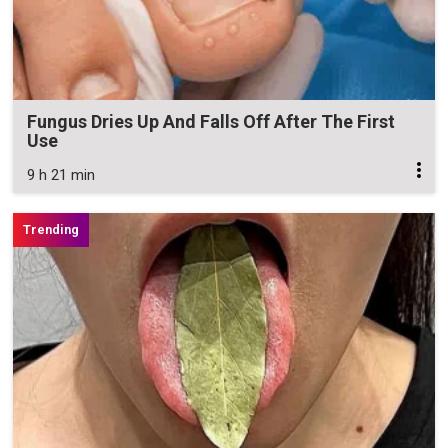
Fungus Dries Up And Falls Off After The First
Use
9 h 21 min