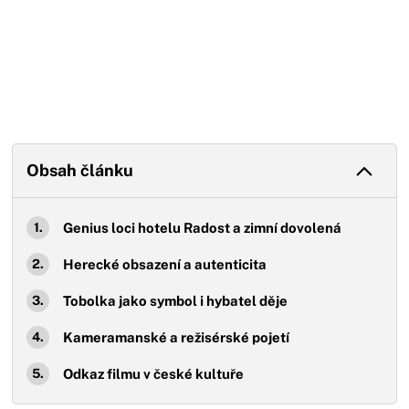
Obsah článku
Genius loci hotelu Radost a zimní dovolená
Herecké obsazení a autenticita
Tobolka jako symbol i hybatel děje
Kameramanské a režisérské pojetí
Odkaz filmu v české kultuře