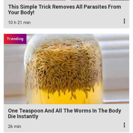
This Simple Trick Removes All Parasites From
Your Body!
10 h 21 min
One Teaspoon And All The Worms In The Body
Die Instantly
26 min