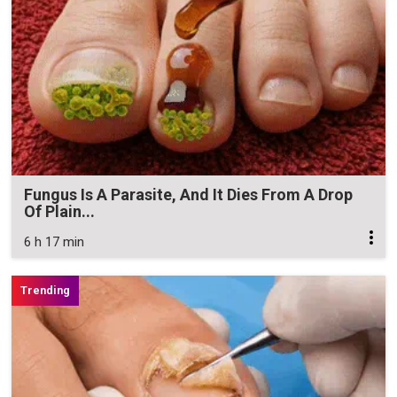
Fungus Is A Parasite, And It Dies From A Drop
Of Plain...
6 h 17 min