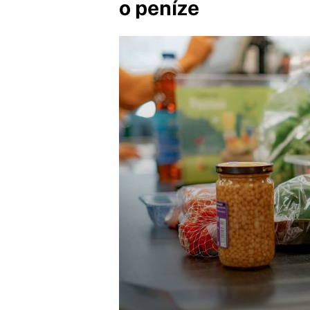
o peníze