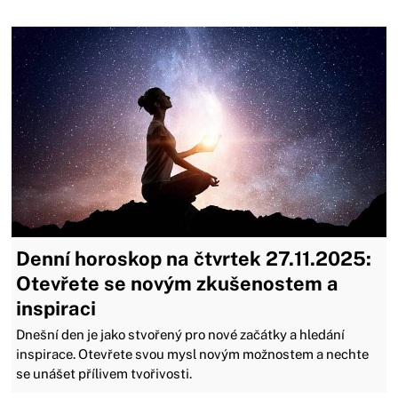
Denní horoskop na čtvrtek 27.11.2025:
Otevřete se novým zkušenostem a
inspiraci
Dnešní den je jako stvořený pro nové začátky a hledání
inspirace. Otevřete svou mysl novým možnostem a nechte
se unášet přílivem tvořivosti.