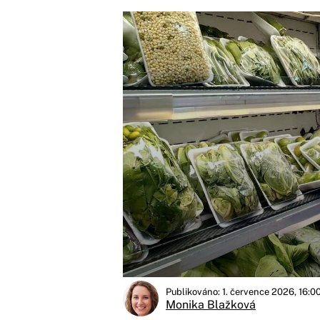
Publikováno: 1. července 2026, 16:0
Monika Blažková