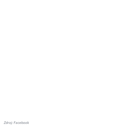
Zdroj: Facebook