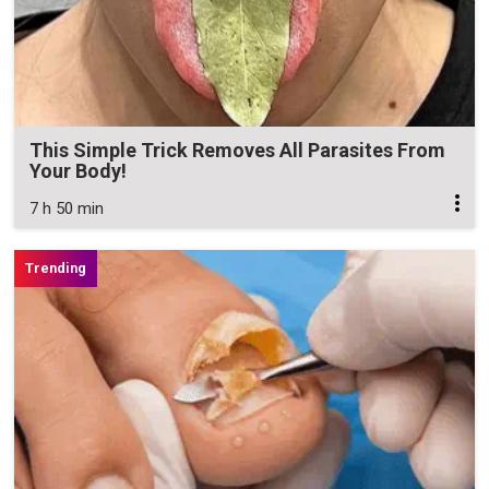
This Simple Trick Removes All Parasites From
Your Body!
7 h 50 min