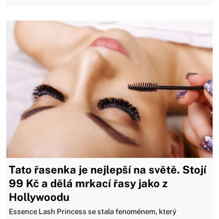
Tato řasenka je nejlepší na světě. Stojí
99 Kč a dělá mrkací řasy jako z
Hollywoodu
Essence Lash Princess se stala fenoménem, který