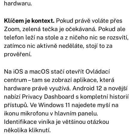
hardwaru.
Klíčem je kontext.
Pokud právě voláte přes
Zoom, zelená tečka je očekávaná. Pokud ale
telefon leží na stole a z ničeho nic se rozsvítí,
zatímco nic aktivně neděláte, stojí to za
prověření.
Na iOS a macOS stačí otevřít Ovládací
centrum – tam se zobrazí aplikace, která
hardware právě využívá. Android 12 a novější
nabízí Privacy Dashboard s kompletní historií
přístupů. Ve Windows 11 najedete myší na
ikonu mikrofonu v hlavním panelu.
Identifikace viníka je většinou otázkou
několika kliknutí.