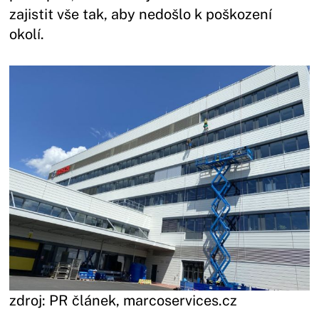
zajistit vše tak, aby nedošlo k poškození
okolí.
zdroj: PR článek, marcoservices.cz