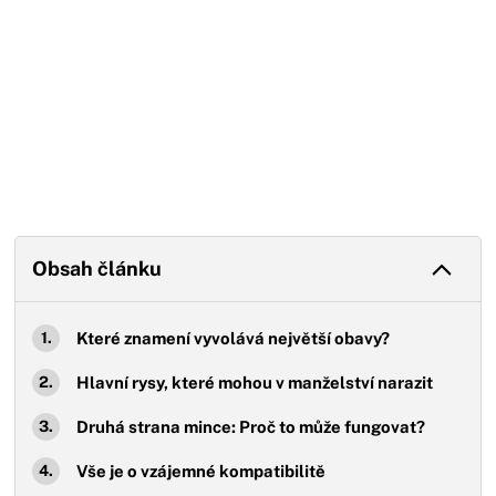
Obsah článku
Které znamení vyvolává největší obavy?
Hlavní rysy, které mohou v manželství narazit
Druhá strana mince: Proč to může fungovat?
Vše je o vzájemné kompatibilitě