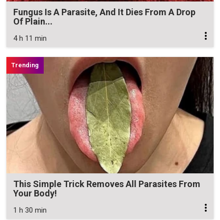
Fungus Is A Parasite, And It Dies From A Drop
Of Plain...
4 h 11 min
This Simple Trick Removes All Parasites From
Your Body!
1 h 30 min