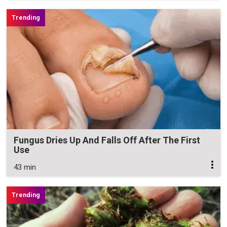
Fungus Dries Up And Falls Off After The First
Use
43 min