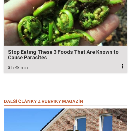
Stop Eating These 3 Foods That Are Known to
Cause Parasites
3 h 48 min
Zavřít reklamu
Zavřít reklamu
DALŠÍ ČLÁNKY Z RUBRIKY MAGAZÍN